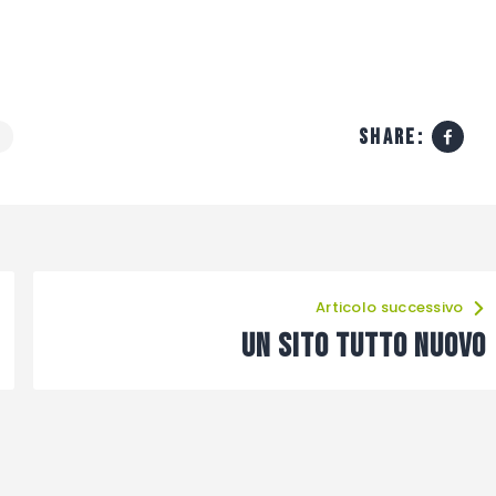
share:
Articolo successivo
UN SITO TUTTO NUOVO