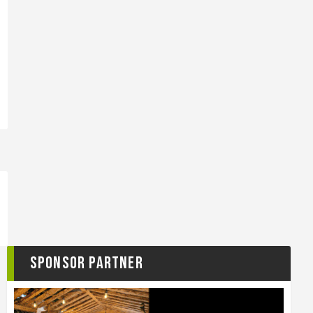
Sponsor Partner