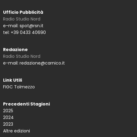
Ufficio Pubblicità
Radio Studio Nord
e-mail: spot@rsn.it
tel: +39 0433 40690
Redazione
Radio Studio Nord
e-mail: redazione@carnico.it
Link Utili
FIGC Tolmezzo
Precedenti Stagioni
2025
2024
2023
Altre edizioni