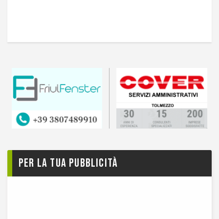
Per la tua pubblicità