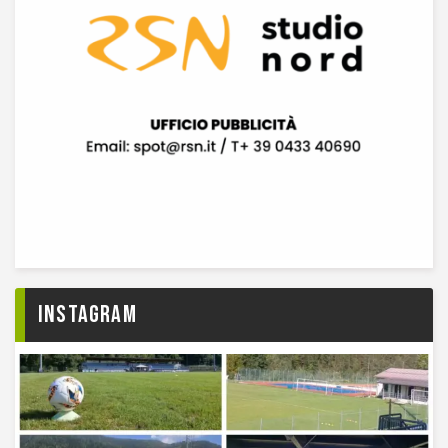
Instagram