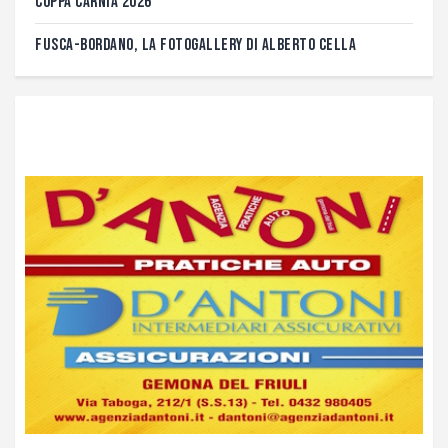
COPPA CARNIA 2026
FUSCA-BORDANO, LA FOTOGALLERY DI ALBERTO CELLA