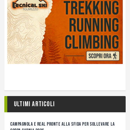
Ultimi articoli
CAMPAGNOLA E REAL PRONTE ALLA SFIDA PER SOLLEVARE LA