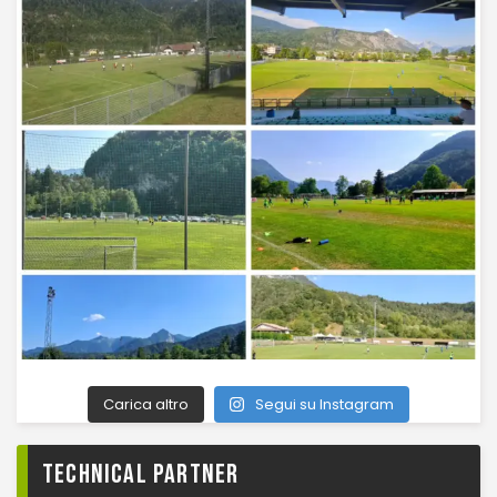
Carica altro
Segui su Instagram
TECHNICAL PARTNER