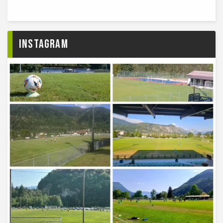
Instagram