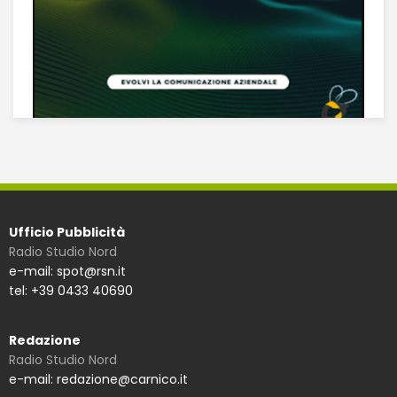
Ufficio Pubblicità
Radio Studio Nord
e-mail: spot@rsn.it
tel: +39 0433 40690
Redazione
Radio Studio Nord
e-mail: redazione@carnico.it