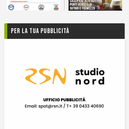
Per la tua pubblicità