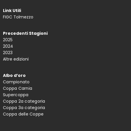
Link Utili
FIGC Tolmezzo
Precedenti Stagioni
2025
2024
2023
Altre edizioni
Albo d’oro
Campionato
Coppa Carnia
Supercoppa
Coppa 2a categoria
Coppa 3a categoria
Coppa delle Coppe