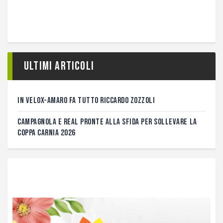
Ultimi articoli
IN VELOX-AMARO FA TUTTO RICCARDO ZOZZOLI
CAMPAGNOLA E REAL PRONTE ALLA SFIDA PER SOLLEVARE LA
COPPA CARNIA 2026