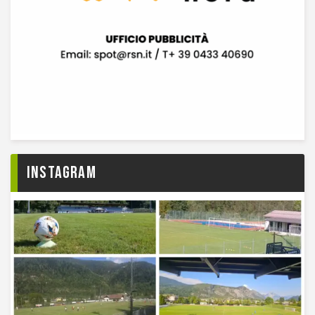
Instagram