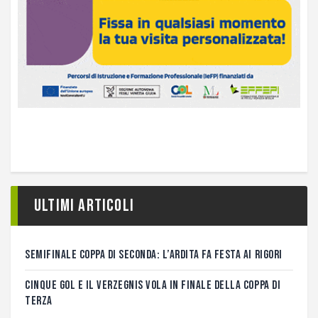
Ultimi articoli
SEMIFINALE COPPA DI SECONDA: L’ARDITA FA FESTA AI RIGORI
CINQUE GOL E IL VERZEGNIS VOLA IN FINALE DELLA COPPA DI
TERZA