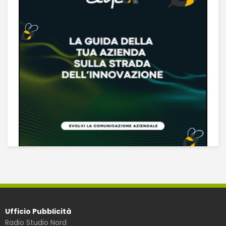
Ufficio Pubblicità
Radio Studio Nord