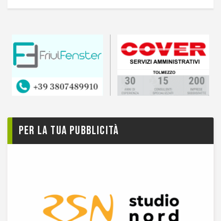
Per la tua pubblicità