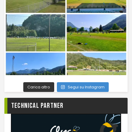
Carica altro
Segui su Instagram
TECHNICAL PARTNER