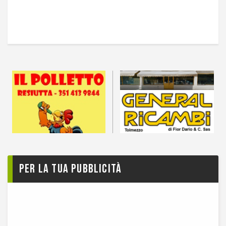
Per la tua pubblicità