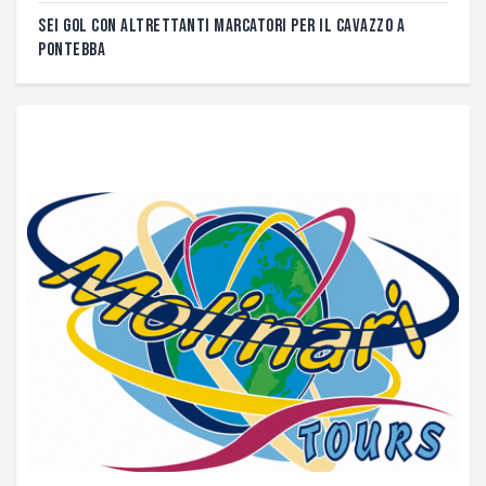
SEI GOL CON ALTRETTANTI MARCATORI PER IL CAVAZZO A
PONTEBBA