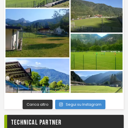
Carica altro
Segui su Instagram
TECHNICAL PARTNER