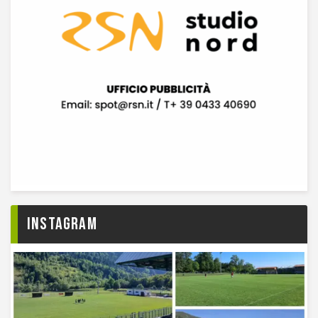
Instagram