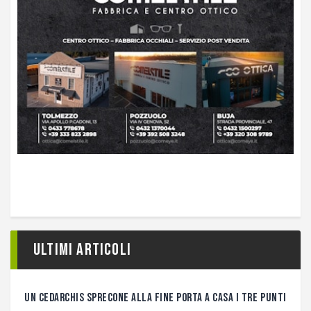
Ultimi articoli
UN CEDARCHIS SPRECONE ALLA FINE PORTA A CASA I TRE PUNTI