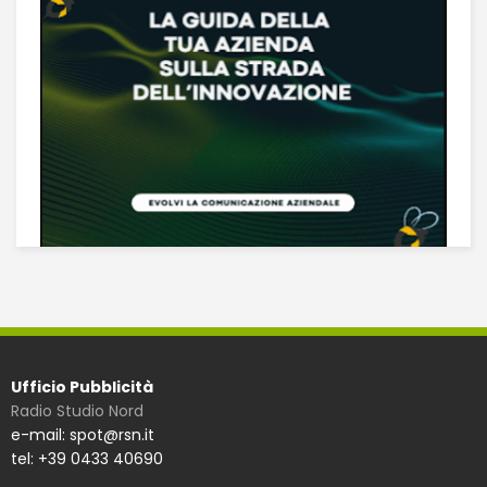
Ufficio Pubblicità
Radio Studio Nord
e-mail: spot@rsn.it
tel: +39 0433 40690