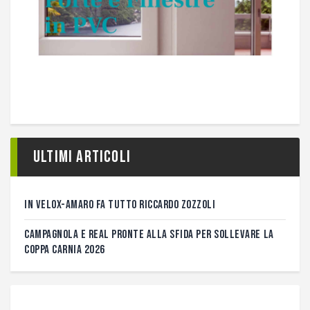
Ultimi articoli
IN VELOX-AMARO FA TUTTO RICCARDO ZOZZOLI
CAMPAGNOLA E REAL PRONTE ALLA SFIDA PER SOLLEVARE LA
COPPA CARNIA 2026