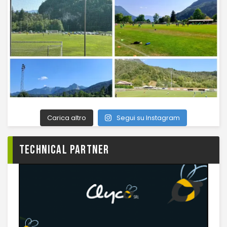
Carica altro
Segui su Instagram
TECHNICAL PARTNER