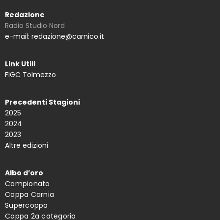
Redazione
Radio Studio Nord
e-mail: redazione@carnico.it
Link Utili
FIGC Tolmezzo
Precedenti Stagioni
2025
2024
2023
Altre edizioni
Albo d’oro
Campionato
Coppa Carnia
Supercoppa
Coppa 2a categoria