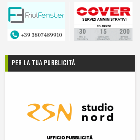
Per la tua pubblicità