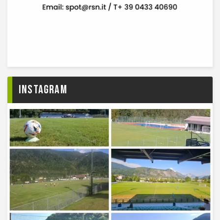
Instagram