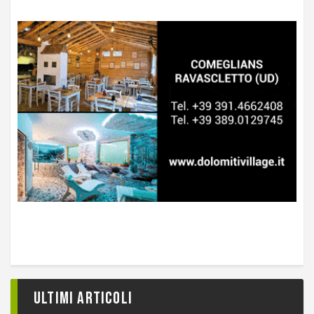
Ultimi articoli