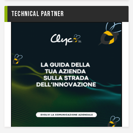
TECHNICAL PARTNER