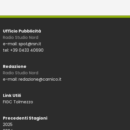
Ufficio Pubblicità
Radio Studio Nord
e-mail: spot@rsn.it
tel: +39 0433 40690
Redazione
Radio Studio Nord
e-mail: redazione@carnico.it
Link Utili
FIGC Tolmezzo
Precedenti Stagioni
2025