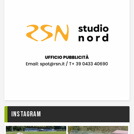
Instagram