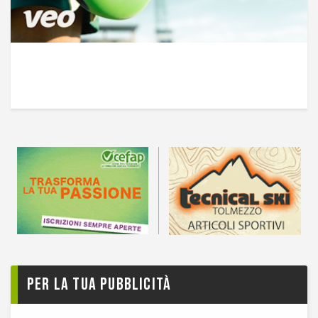
Per la tua pubblicità