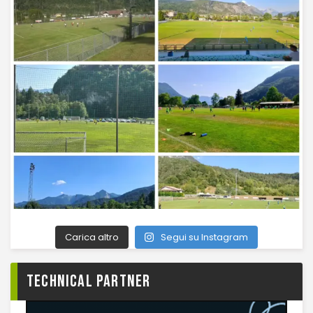
Carica altro
Segui su Instagram
TECHNICAL PARTNER