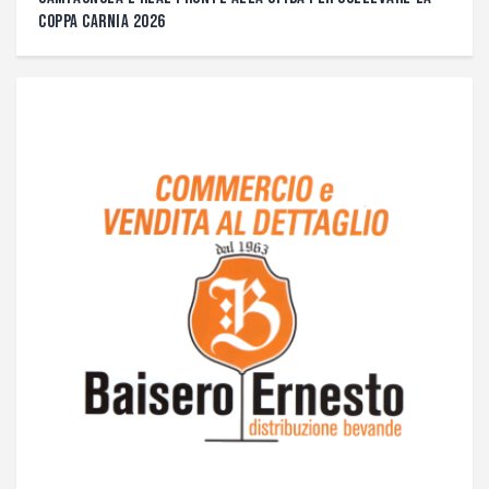
COPPA CARNIA 2026