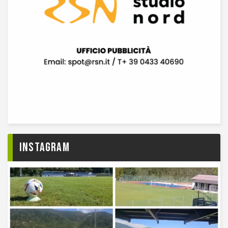
Instagram