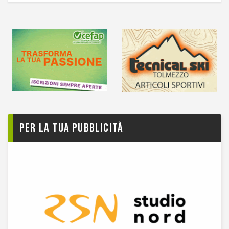
Per la tua pubblicità