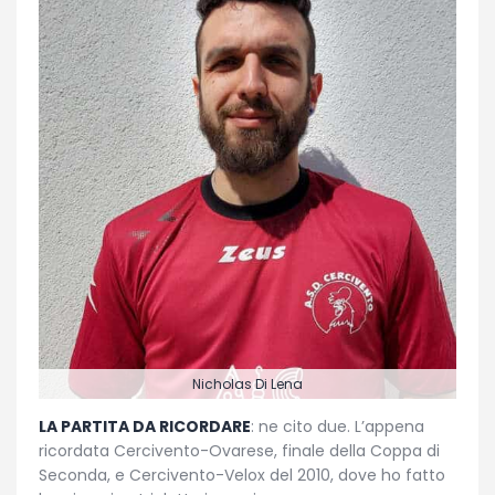
Nicholas Di Lena
LA PARTITA DA RICORDARE
: ne cito due. L’appena
ricordata Cercivento-Ovarese, finale della Coppa di
Seconda, e Cercivento-Velox del 2010, dove ho fatto