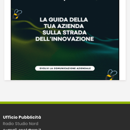
Ufficio Pubblicità
Radio Studio Nord