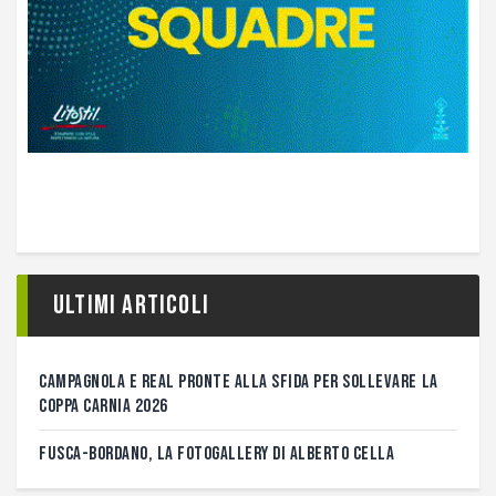
Ultimi articoli
CAMPAGNOLA E REAL PRONTE ALLA SFIDA PER SOLLEVARE LA
COPPA CARNIA 2026
FUSCA-BORDANO, LA FOTOGALLERY DI ALBERTO CELLA