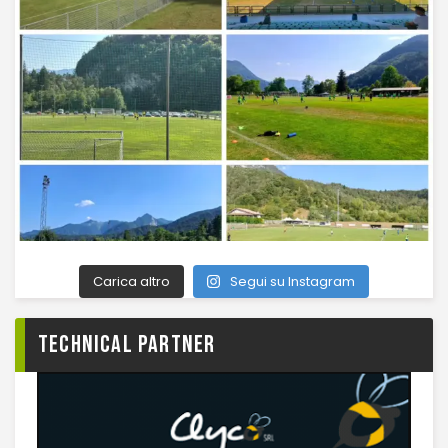
Carica altro
Segui su Instagram
TECHNICAL PARTNER