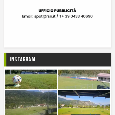
Instagram